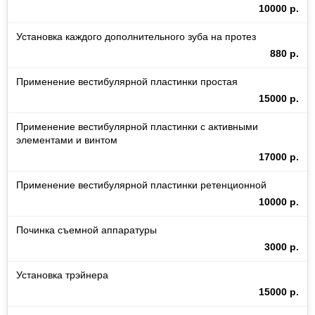
10000 р.
Установка каждого дополнительного зуба на протез
880 р.
Применение вестибулярной пластинки простая
15000 р.
Применение вестибулярной пластинки с активными
элементами и винтом
17000 р.
Применение вестибулярной пластинки ретенционной
10000 р.
Починка съемной аппаратуры
3000 р.
Установка трэйнера
15000 р.