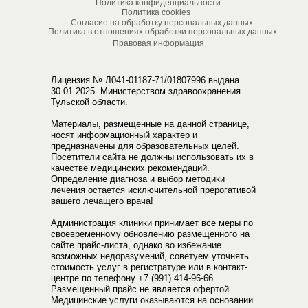
Политика конфиденциальности
Политика cookies
Согласие на обработку персональных данных
Политика в отношениях обработки персональных данных
Правовая информация
Лицензия № Л041-01187-71/01807996 выдана
30.01.2025. Министерством здравоохранения
Тульской области.
Материалы, размещенные на данной странице,
носят информационный характер и
предназначены для образовательных целей.
Посетители сайта не должны использовать их в
качестве медицинских рекомендаций.
Определение диагноза и выбор методики
лечения остается исключительной прерогативой
вашего лечащего врача!
Администрация клиники принимает все меры по
своевременному обновлению размещенного на
сайте прайс-листа, однако во избежание
возможных недоразумений, советуем уточнять
стоимость услуг в регистратуре или в контакт-
центре по телефону
+7 (991) 414-96-66
.
Размещенный прайс не является офертой.
Медицинские услуги оказываются на основании