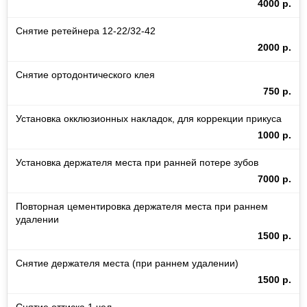
4000 р.
Снятие ретейнера 12-22/32-42
2000 р.
Снятие ортодонтического клея
750 р.
Установка окклюзионных накладок, для коррекции прикуса
1000 р.
Установка держателя места при ранней потере зубов
7000 р.
Повторная цементировка держателя места при раннем
удалении
1500 р.
Снятие держателя места (при раннем удалении)
1500 р.