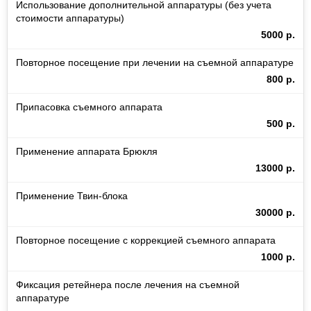
Использование дополнительной аппаратуры (без учета
стоимости аппаратуры)
5000 р.
Повторное посещение при лечении на съемной аппаратуре
800 р.
Припасовка съемного аппарата
500 р.
Применение аппарата Брюкля
13000 р.
Применение Твин-блока
30000 р.
Повторное посещение с коррекцией съемного аппарата
1000 р.
Фиксация ретейнера после лечения на съемной
аппаратуре