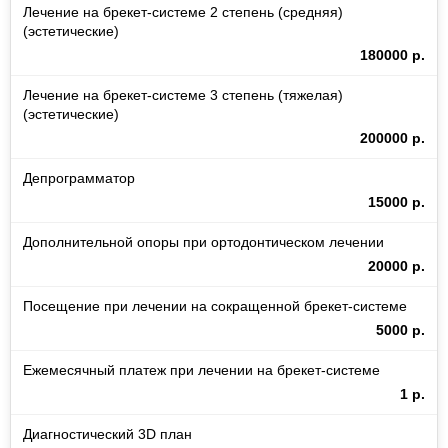
Лечение на брекет-системе 2 степень (средняя)
(эстетические)
180000 р.
Лечение на брекет-системе 3 степень (тяжелая)
(эстетические)
200000 р.
Депрограмматор
15000 р.
Дополнительной опоры при ортодонтическом лечении
20000 р.
Посещение при лечении на сокращенной брекет-системе
5000 р.
Ежемесячный платеж при лечении на брекет-системе
1 р.
Диагностический 3D план