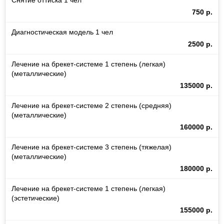
Снятие оттиска 1 чел
750 р.
Диагностическая модель 1 чел
2500 р.
Лечение на брекет-системе 1 степень (легкая)
(металлические)
135000 р.
Лечение на брекет-системе 2 степень (средняя)
(металлические)
160000 р.
Лечение на брекет-системе 3 степень (тяжелая)
(металлические)
180000 р.
Лечение на брекет-системе 1 степень (легкая)
(эстетические)
155000 р.