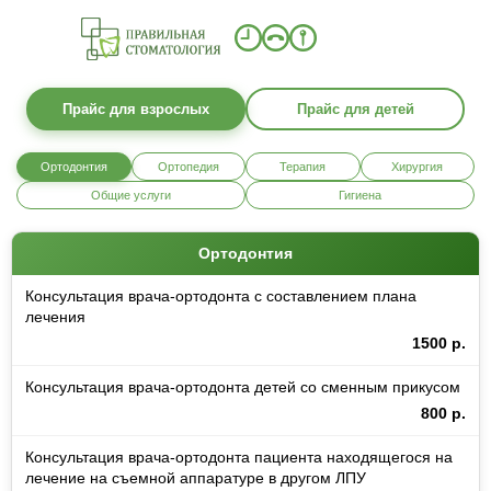
Прайс для взрослых
Прайс для детей
Ортодонтия
Ортопедия
Терапия
Хирургия
Общие услуги
Гигиена
Ортодонтия
Консультация врача-ортодонта с составлением плана
лечения
1500 р.
Консультация врача-ортодонта детей со сменным прикусом
800 р.
Консультация врача-ортодонта пациента находящегося на
лечение на съемной аппаратуре в другом ЛПУ