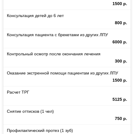
1500 р.
Консультация детей до 6 лет
800 р.
Консультация пациента с брекетами из других ЛПУ
6000 р.
Контрольный осмотр после окончания лечения
300 р.
Оказание экстренной помощи пациентам из других ЛПУ
1500 р.
Расчет ТРГ
5125 р.
Снятие оттисков (1 чел)
750 р.
Профилактический протез (1 зуб)