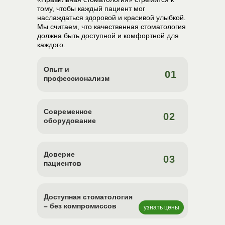
тому, чтобы каждый пациент мог
наслаждаться здоровой и красивой улыбкой.
Мы считаем, что качественная стоматология
должна быть доступной и комфортной для
каждого.
Опыт и
01
профессионализм
Современное
02
оборудование
Доверие
03
пациентов
Доступная стоматология
– без компромиссов
узнать цены