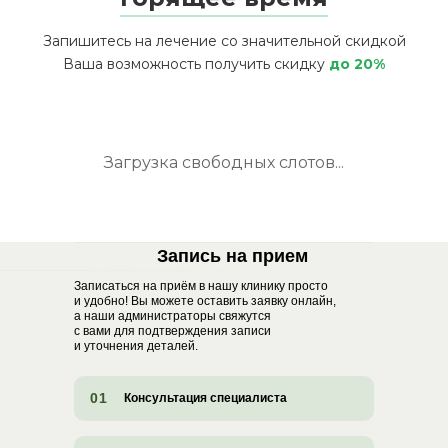
Запишитесь на лечение со значительной скидкой
Ваша возможность получить скидку
до 20%
Загрузка свободных слотов...
Запись на прием
Записаться на приём в нашу клинику просто
и удобно! Вы можете оставить заявку онлайн,
а наши администраторы свяжутся
с вами для подтверждения записи
и уточнения деталей.
01
Консультация специалиста