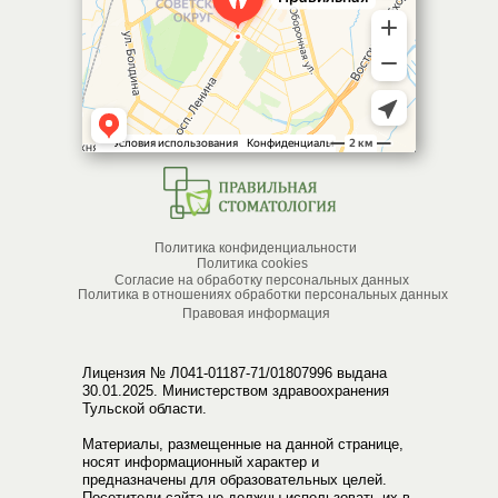
Политика конфиденциальности
Политика cookies
Согласие на обработку персональных данных
Политика в отношениях обработки персональных данных
Правовая информация
Лицензия № Л041-01187-71/01807996 выдана
30.01.2025. Министерством здравоохранения
Тульской области.
Материалы, размещенные на данной странице,
носят информационный характер и
предназначены для образовательных целей.
Посетители сайта не должны использовать их в