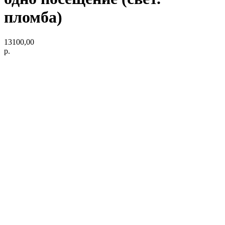
пломба)
13100,00
р.