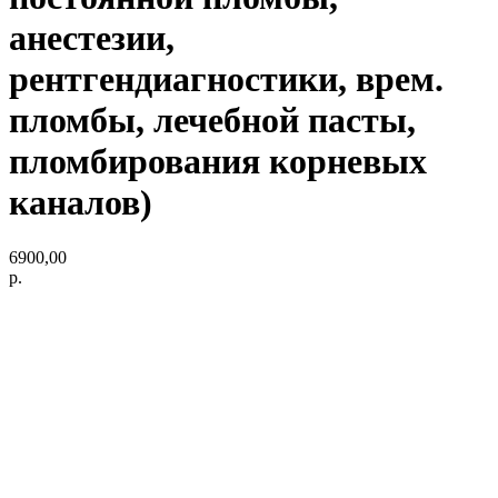
анестезии,
рентгендиагностики, врем.
пломбы, лечебной пасты,
пломбирования корневых
каналов)
6900,00
р.