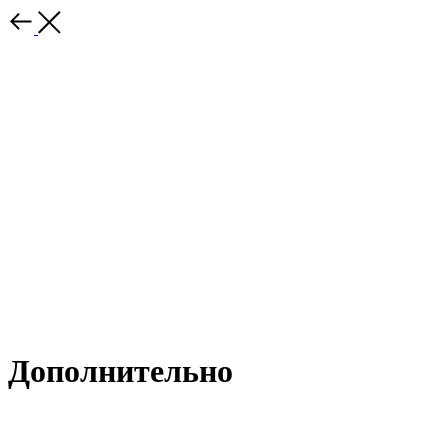
Дополнительно