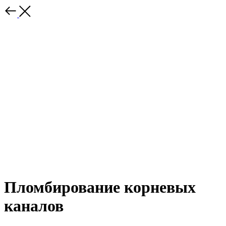
Пломбирование корневых
каналов