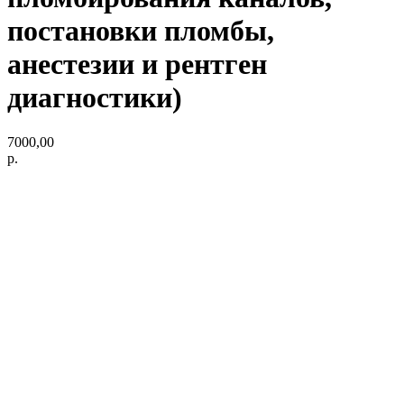
постановки пломбы,
анестезии и рентген
диагностики)
7000,00
р.