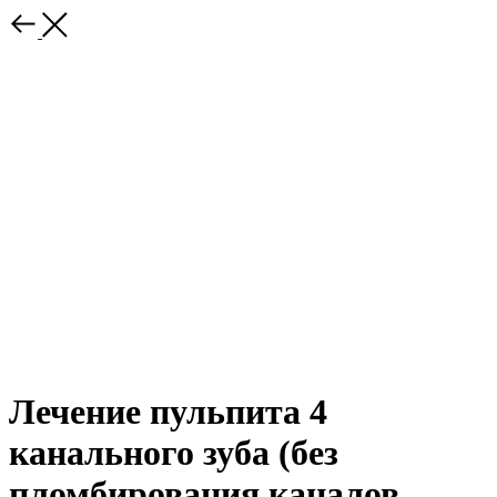
Лечение пульпита 4
канального зуба (без
пломбирования каналов,