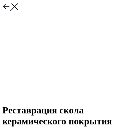
Реставрация скола
керамического покрытия