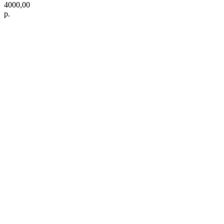
4000,00
р.