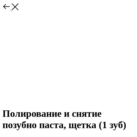
Полирование и снятие
позубно паста, щетка (1 зуб)