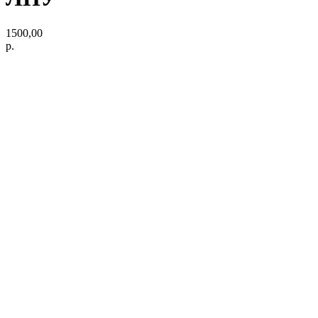
1500,00
р.