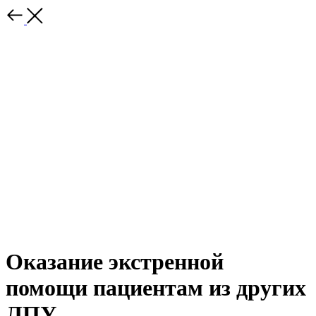
Оказание экстренной
помощи пациентам из других
ЛПУ